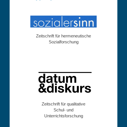
Zeitschrift für hermeneutische
Sozialforschung
Zeitschrift für qualitative
Schul- und
Unterrichtsforschung