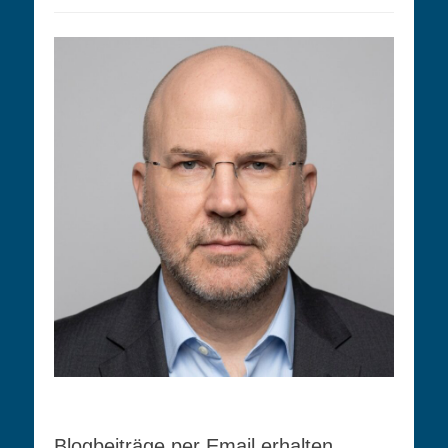
Blogbeiträge per Email erhalten