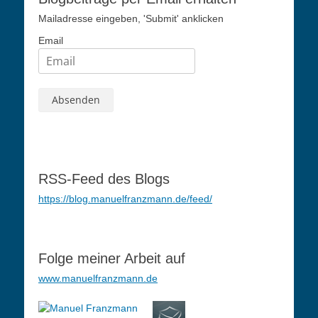
Mailadresse eingeben, 'Submit' anklicken
Email
RSS-Feed des Blogs
https://blog.manuelfranzmann.de/feed/
Folge meiner Arbeit auf
www.manuelfranzmann.de