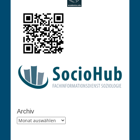
Archiv
Archiv