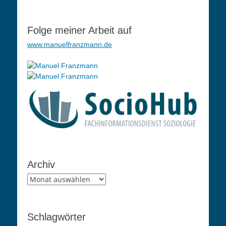
Folge meiner Arbeit auf
www.manuelfranzmann.de
Archiv
Archiv
Schlagwörter