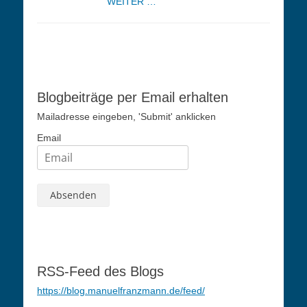
WEITER …
Blogbeiträge per Email erhalten
Mailadresse eingeben, 'Submit' anklicken
Email
RSS-Feed des Blogs
https://blog.manuelfranzmann.de/feed/