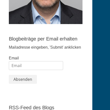
Blogbeiträge per Email erhalten
Mailadresse eingeben, 'Submit' anklicken
Email
RSS-Feed des Blogs