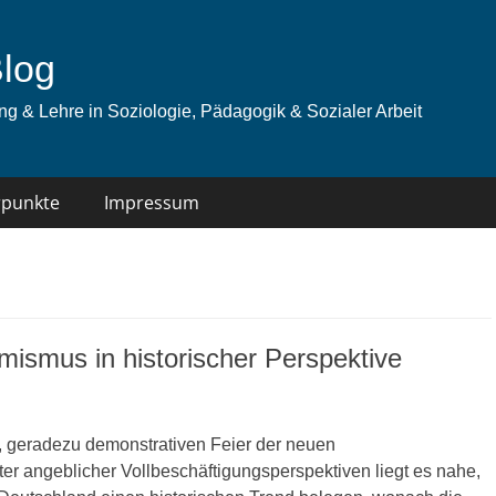
Blog
g & Lehre in Soziologie, Pädagogik & Sozialer Arbeit
punkte
Impressum
mismus in historischer Perspektive
 geradezu demonstrativen Feier der neuen
ter angeblicher Vollbeschäftigungsperspektiven liegt es nahe,